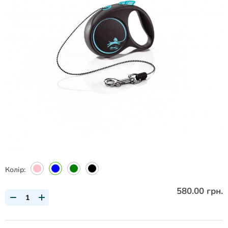
Колір:
580.00 грн.