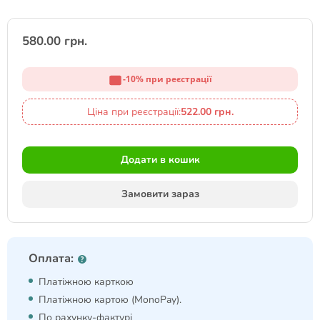
580.00 грн.
-10% при реєстрації
Ціна при реєстрації:
522.00 грн.
Додати в кошик
Замовити зараз
Оплата:
Платіжною карткою
Платіжною картою (MonoPay).
По рахунку-фактурі