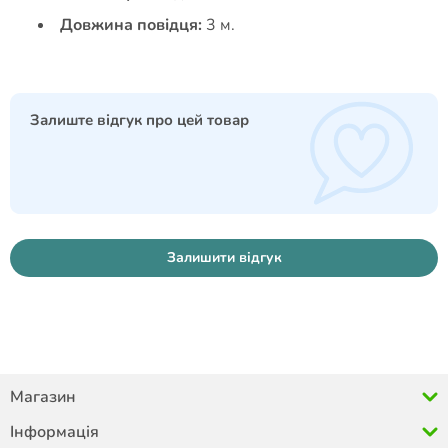
Довжина повідця:
3 м.
Залиште відгук про цей товар
Залишити відгук
Магазин
Інформація