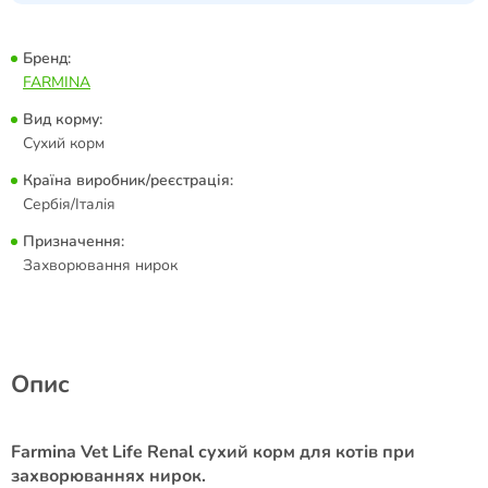
Бренд:
FARMINA
Вид корму:
Сухий корм
Країна виробник/реєстрація:
Сербія/Італія
Призначення:
Захворювання нирок
Опис
Farmina Vet Life Renal сухий корм для котів при
захворюваннях нирок.