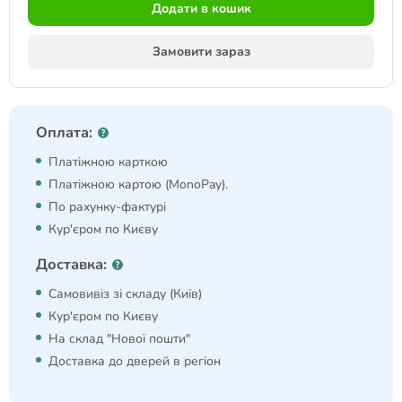
Додати в кошик
Замовити зараз
Оплата:
Платіжною карткою
Платіжною картою (MonoPay).
По рахунку-фактурі
Кур'єром по Києву
Доставка:
Самовивіз зі складу (Київ)
Кур'єром по Києву
На склад "Нової пошти"
Доставка до дверей в регіон