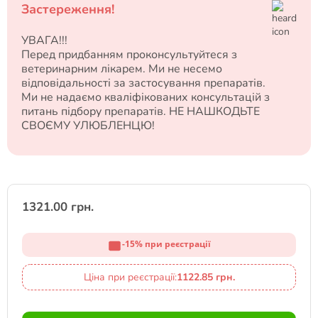
Застереження!
УВАГА!!!
Перед придбанням проконсультуйтеся з
ветеринарним лікарем. Ми не несемо
відповідальності за застосування препаратів.
Ми не надаємо кваліфікованих консультацій з
питань підбору препаратів. НЕ НАШКОДЬТЕ
СВОЄМУ УЛЮБЛЕНЦЮ!
1321.00 грн.
-15% при реєстрації
Ціна при реєстрації:
1122.85 грн.