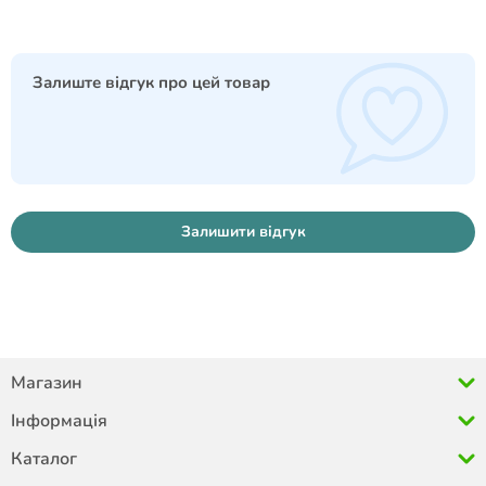
Залиште відгук про цей товар
Залишити відгук
Магазин
Інформація
Каталог