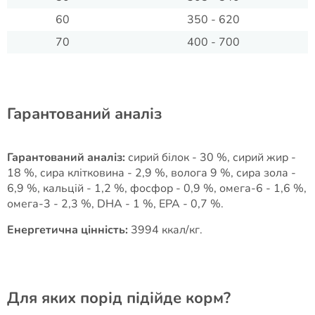
60
350 - 620
70
400 - 700
Гарантований аналіз
Гарантований аналіз:
сирий білок - 30 %, сирий жир -
18 %, сира клітковина - 2,9 %, волога 9 %, сира зола -
6,9 %, кальцій - 1,2 %, фосфор - 0,9 %, омега-6 - 1,6 %,
омега-3 - 2,3 %, DHA - 1 %, EPA - 0,7 %.
Енергетична цінність:
3994 ккал/кг.
Для яких порід підійде корм?