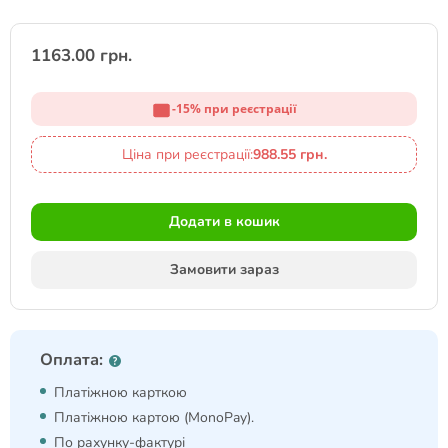
1163.00 грн.
-15% при реєстрації
Ціна при реєстрації:
988.55 грн.
Додати в кошик
Замовити зараз
Оплата:
Платіжною карткою
Платіжною картою (MonoPay).
По рахунку-фактурі