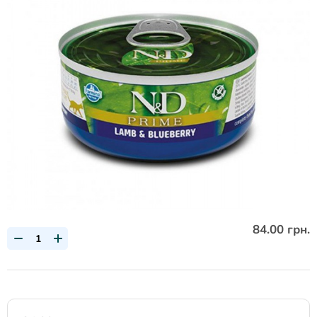
84.00 грн.