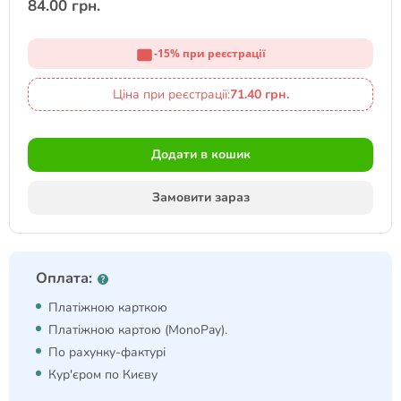
84.00 грн.
-15% при реєстрації
Ціна при реєстрації:
71.40 грн.
Додати в кошик
Замовити зараз
Оплата:
Платіжною карткою
Платіжною картою (MonoPay).
По рахунку-фактурі
Кур'єром по Києву