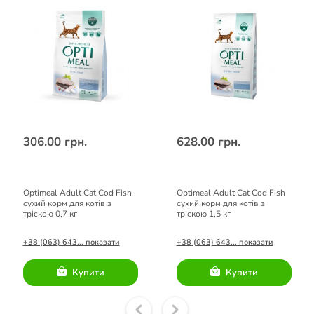
306.00 грн.
628.00 грн.
Optimeal Adult Cat Cod Fish
Optimeal Adult Cat Cod Fish
сухий корм для котів з
сухий корм для котів з
тріскою 0,7 кг
тріскою 1,5 кг
+38 (063) 643... показати
+38 (063) 643... показати
Купити
Купити