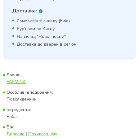
Доставка:
Самовивіз зі складу (Київ)
Кур'єром по Києву
На склад "Нової пошти"
Доставка до дверей в регіон
Бренд:
FARMINA
Особливі вподобання:
Повсякденний
Інгредієнти:
Риба
Вік:
Доросла
|
Похилого віку