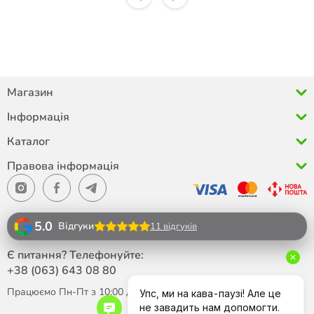
Магазин
Інформація
Каталог
Правова інформація
5.0
Відгуки
11 відгуків
Є питання? Телефонуйте:
+38 (063)
643 08 80
Працюємо Пн-Пт з 10:00 до 18:00