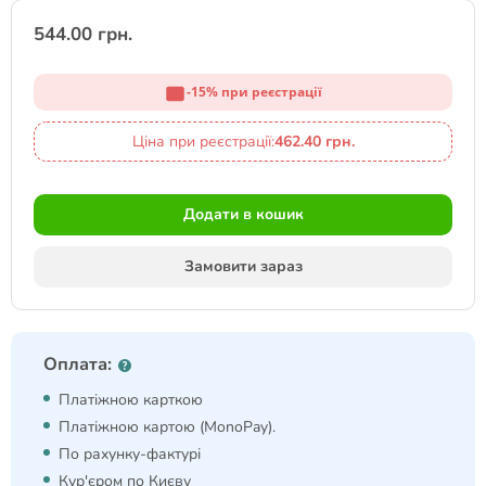
544.00 грн.
-15% при реєстрації
Ціна при реєстрації:
462.40 грн.
Додати в кошик
Замовити зараз
Оплата:
Платіжною карткою
Платіжною картою (MonoPay).
По рахунку-фактурі
Кур'єром по Києву