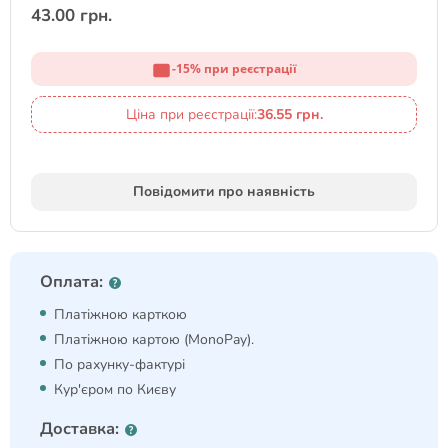
43.00 грн.
-15% при реєстрації
Ціна при реєстрації:
36.55 грн.
Повідомити про наявність
Оплата:
Платіжною карткою
Платіжною картою (MonoPay).
По рахунку-фактурі
Кур'єром по Києву
Доставка: