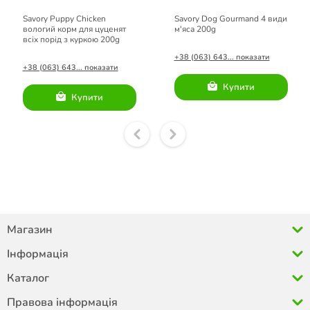
Savory Puppy Chicken
Savory Dog Gourmand 4 види
вологий корм для цуценят
м'яса 200g
всіх порід з куркою 200g
+38 (063) 643... показати
+38 (063) 643... показати
Купити
Купити
Магазин
Інформація
Каталог
Правова інформація