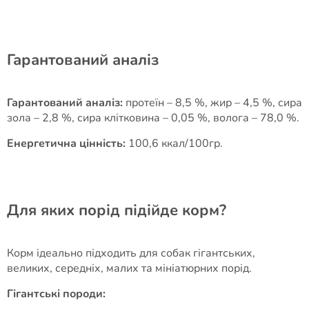
Гарантований аналіз
Гарантований аналіз:
протеїн – 8,5 %, жир – 4,5 %, сира
зола – 2,8 %, сира клітковина – 0,05 %, волога – 78,0 %.
Енергетична цінність:
100,6 ккал/100гр.
Для яких порід підійде корм?
Корм ідеально підходить для собак гігантських,
великих, середніх, малих та мініатюрних порід.
Гігантські породи: