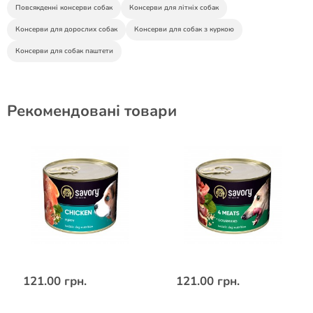
Повсякденні консерви собак
Консерви для літніх собак
Консерви для дорослих собак
Консерви для собак з куркою
Консерви для собак паштети
Рекомендовані товари
121.00 грн.
121.00 грн.