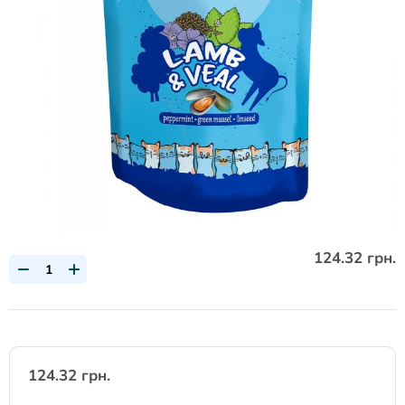
124.32 грн.
124.32 грн.