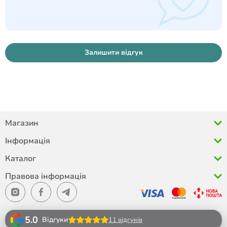
Залишити відгук
Магазин
Інформація
Каталог
Правова інформація
5.0
Відгуки
11 відгуків