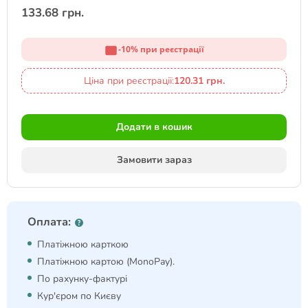
133.68 грн.
-10% при реєстрації
Ціна при реєстрації:
120.31 грн.
Додати в кошик
Замовити зараз
Оплата:
Платіжною карткою
Платіжною картою (MonoPay).
По рахунку-фактурі
Кур'єром по Києву