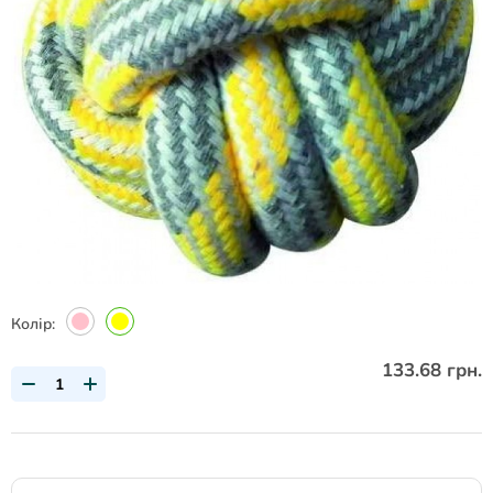
Колір:
133.68 грн.