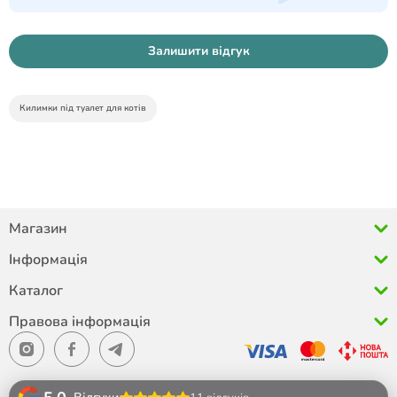
Залишити відгук
Килимки під туалет для котів
Магазин
Інформація
Каталог
Правова інформація