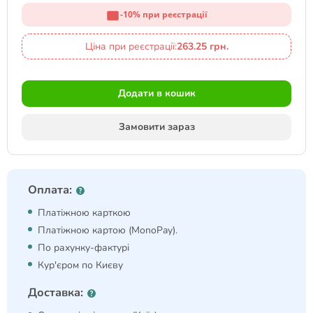
-10% при реєстрації
Ціна при реєстрації:
263.25 грн.
Додати в кошик
Замовити зараз
Оплата:
Платіжною карткою
Платіжною картою (MonoPay).
По рахунку-фактурі
Кур'єром по Києву
Доставка: