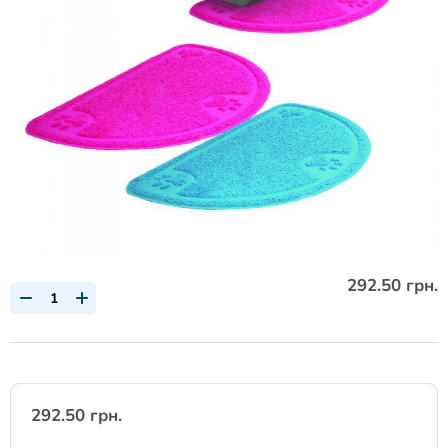
292.50 грн.
292.50 грн.