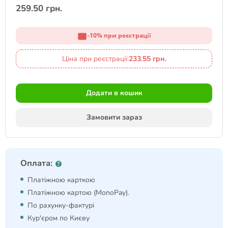
259.50 грн.
-10% при реєстрації
Ціна при реєстрації:
233.55 грн.
Додати в кошик
Замовити зараз
Оплата:
Платіжною карткою
Платіжною картою (MonoPay).
По рахунку-фактурі
Кур'єром по Києву