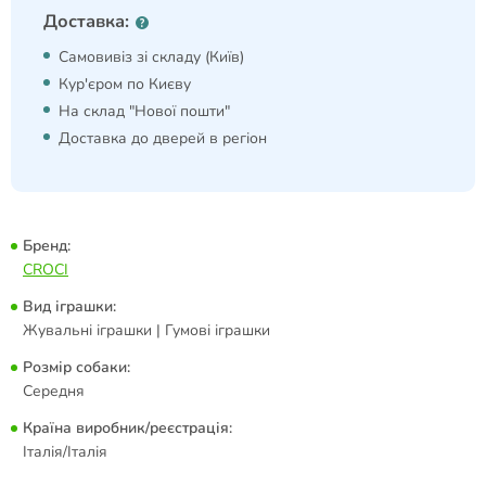
Доставка:
Самовивіз зі складу (Київ)
Кур'єром по Києву
На склад "Нової пошти"
Доставка до дверей в регіон
Бренд:
CROCI
Вид іграшки:
Жувальні іграшки | Гумові іграшки
Розмір собаки:
Середня
Країна виробник/реєстрація:
Італія/Італія