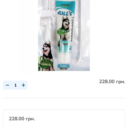
228.00 грн.
228.00 грн.