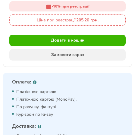
-10% при реєстрації
Ціна при реєстрації:
205.20 грн.
Додати в кошик
Замовити зараз
Оплата:
Платіжною карткою
Платіжною картою (MonoPay).
По рахунку-фактурі
Кур'єром по Києву
Доставка: