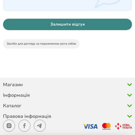
Залишити відгук
Засоби для догляду за порожниною рота собак
Магазин
Інформація
Каталог
Правова інформація