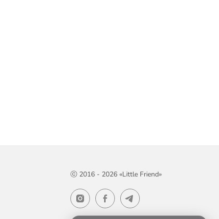
ⓒ 2016 - 2026 «Little Friend»