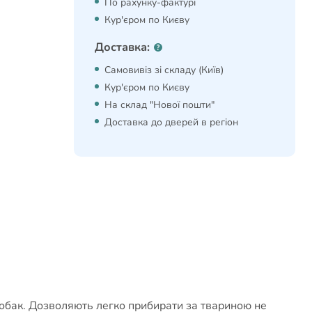
По рахунку-фактурі
Кур'єром по Києву
Доставка:
Самовивіз зі складу (Київ)
Кур'єром по Києву
На склад "Нової пошти"
Доставка до дверей в регіон
 собак. Дозволяють легко прибирати за твариною не