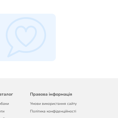
аталог
Правова інформація
обаки
Умови використання сайту
оти
Політика конфіденційності