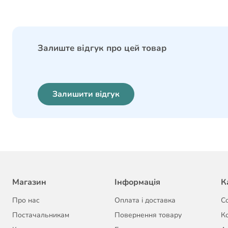
Залиште відгук про цей товар
Залишити відгук
Магазин
Інформація
К
Про нас
Оплата і доставка
С
Постачальникам
Повернення товару
К