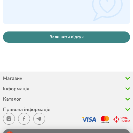
Залишити відгук
Магазин
Інформація
Каталог
Правова інформація