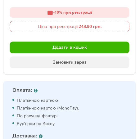
-10% при реєстрації
Ціна при реєстрації:
243.90 грн.
Додати в кошик
Замовити зараз
Оплата:
Платіжною карткою
Платіжною картою (MonoPay).
По рахунку-фактурі
Кур'єром по Києву
Доставка: