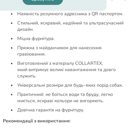
темний час доби.
Наявність розумного адресника з QR паспортом.
Стильний, яскравий, надійний та ультрасучасний
дизайн.
Міцна фурнітура.
Пряжка з майданчиком для нанесення
гравіювання.
Виготовлений з матеріалу COLLARTEX,
який витримує великі навантаження та довго
служить.
Універсальні розміри для будь-яких порід собак.
Практичний: не боїться води та бруду, легко
миється, яскраві кольори не вигоряють.
Довічна гарантія на фурнітуру.
Рекомендації з використання: