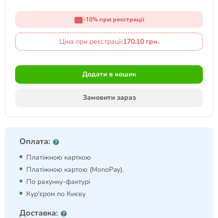
-10% при реєстрації
Ціна при реєстрації:
170.10 грн.
Додати в кошик
Замовити зараз
Оплата:
Платіжною карткою
Платіжною картою (MonoPay).
По рахунку-фактурі
Кур'єром по Києву
Доставка: