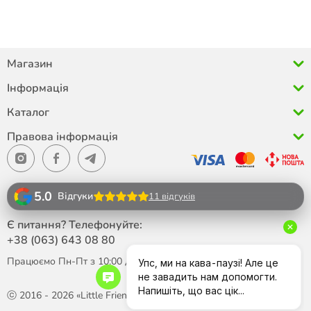
Магазин
Інформація
Каталог
Правова інформація
5.0
Відгуки
11 відгуків
Є питання? Телефонуйте:
+38 (063)
643 08 80
Працюємо Пн-Пт з 10:00 до 18:00
ⓒ 2016 - 2026 «Little Friend»