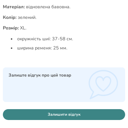
Матеріал:
відновлена бавовна.
Колір:
зелений.
Розмір:
XL.
окружність шиї: 37-58 см.
ширина ременя: 25 мм.
Залиште відгук про цей товар
Залишити відгук