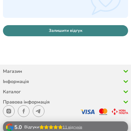
Залишити відгук
Магазин
Інформація
Каталог
Правова інформація
5.0
Відгуки
11 відгуків