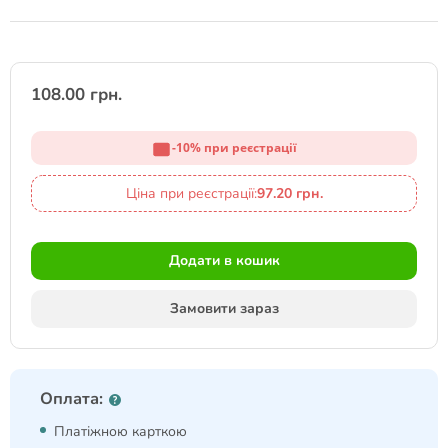
108.00 грн.
-10% при реєстрації
Ціна при реєстрації:
97.20 грн.
Додати в кошик
Замовити зараз
Оплата:
Платіжною карткою