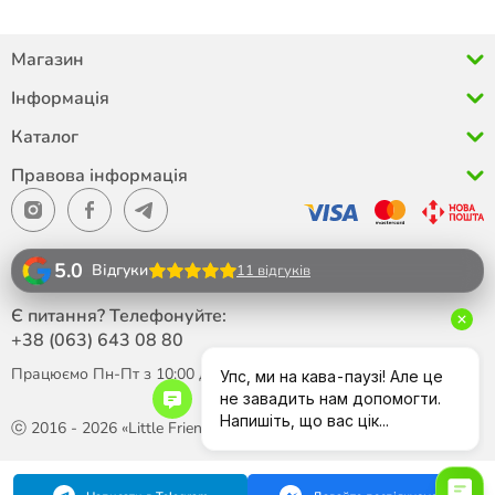
Магазин
Інформація
Каталог
Правова інформація
5.0
Відгуки
11 відгуків
Є питання? Телефонуйте:
+38 (063)
643 08 80
Працюємо Пн-Пт з 10:00 до 18:00
ⓒ 2016 - 2026 «Little Friend»