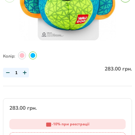
Колір:
283.00 грн.
283.00 грн.
-10% при реєстрації