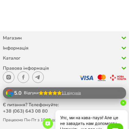
Магазин
Інформація
Каталог
Правова інформація
5.0
Відгуки
11 відгуків
Є питання? Телефонуйте:
+38 (063)
643 08 80
Працюємо Пн-Пт з 10:00 до 18:00