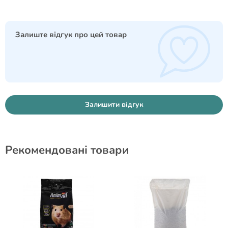
Залиште відгук про цей товар
Залишити відгук
Рекомендовані товари