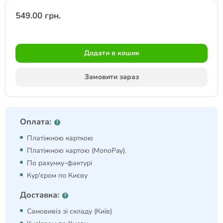
549.00 грн.
Додати в кошик
Замовити зараз
Оплата:
Платіжною карткою
Платіжною картою (MonoPay).
По рахунку-фактурі
Кур'єром по Києву
Доставка:
Самовивіз зі складу (Київ)