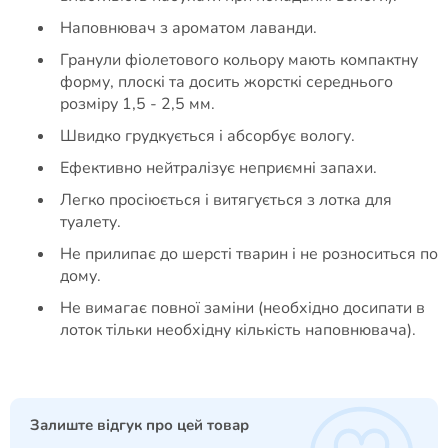
Наповнювач з ароматом лаванди.
Гранули фіолетового кольору мають компактну
форму, плоскі та досить жорсткі середнього
розміру 1,5 - 2,5 мм.
Швидко грудкується і абсорбує вологу.
Ефективно нейтралізує неприємні запахи.
Легко просіюється і витягується з лотка для
туалету.
Не прилипає до шерсті тварин і не розноситься по
дому.
Не вимагає повної заміни (необхідно досипати в
лоток тільки необхідну кількість наповнювача).
Залиште відгук про цей товар