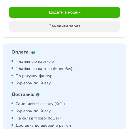
Додати в кошик
Замовити зараз
Оплата:
Платіжною карткою
Платіжною картою (MonoPay).
По рахунку-фактурі
Кур'єром по Києву
Доставка:
Самовивіз зі складу (Київ)
Кур'єром по Києву
На склад "Нової пошти"
Доставка до дверей в регіон