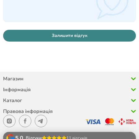
Залишити відгук
Магазин
Інформація
Каталог
Правова інформація
5.0
Відгуки
11 відгуків