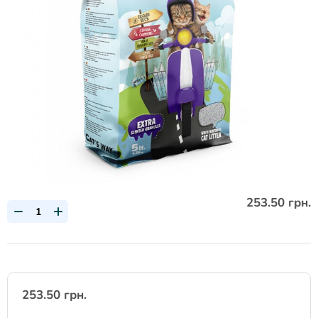
253.50 грн.
253.50 грн.