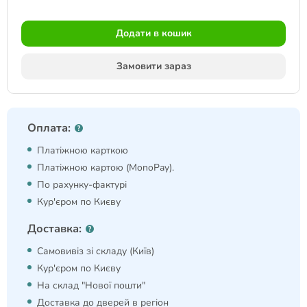
Додати в кошик
Замовити зараз
Оплата:
Платіжною карткою
Платіжною картою (MonoPay).
По рахунку-фактурі
Кур'єром по Києву
Доставка:
Самовивіз зі складу (Київ)
Кур'єром по Києву
На склад "Нової пошти"
Доставка до дверей в регіон