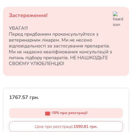
Застереження!
УВАГА!!!
Перед придбанням проконсультуйтеся з
ветеринарним лікарем. Ми не несемо
відповідальності за застосування препаратів.
Ми не надаємо кваліфікованих консультацій з
питань підбору препаратів. НЕ НАШКОДЬТЕ
СВОЄМУ УЛЮБЛЕНЦЮ!
1767.57 грн.
-10% при реєстрації
Ціна при реєстрації:
1590.81 грн.