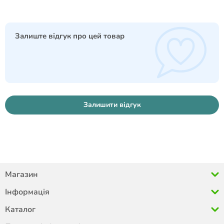
Залиште відгук про цей товар
Залишити відгук
Магазин
Інформація
Каталог