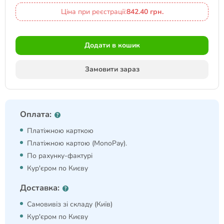
Ціна при реєстрації:
842.40 грн.
Додати в кошик
Замовити зараз
Оплата:
Платіжною карткою
Платіжною картою (MonoPay).
По рахунку-фактурі
Кур'єром по Києву
Доставка:
Самовивіз зі складу (Київ)
Кур'єром по Києву