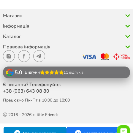
Магазин
Інформація
Каталог
Правова інформація
5.0
Відгуки
11 відгуків
Є питання? Телефонуйте:
+38 (063)
643 08 80
Працюємо Пн-Пт з 10:00 до 18:00
ⓒ 2016 - 2026 «Little Friend»