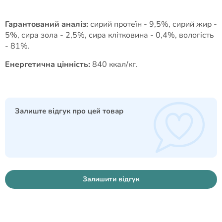
Гарантований аналіз:
сирий протеїн - 9,5%, сирий жир -
5%, сира зола - 2,5%, сира клітковина - 0,4%, вологість
- 81%.
Енергетична цінність:
840 ккал/кг.
Залиште відгук про цей товар
Залишити відгук