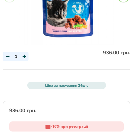
936.00 грн.
Ціна за пакування 24шт.
936.00 грн.
-10% при реєстрації