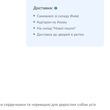
Доставка:
Самовивіз зі складу (Київ)
Кур'єром по Києву
На склад "Нової пошти"
Доставка до дверей в регіон
ми сердечками та чорницею для дорослих собак усіх