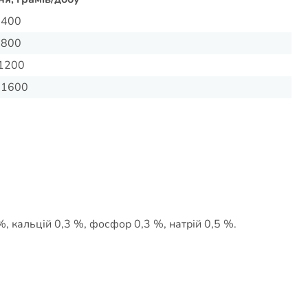
-400
-800
1200
-1600
%, кальцій 0,3 %, фосфор 0,3 %, натрій 0,5 %.