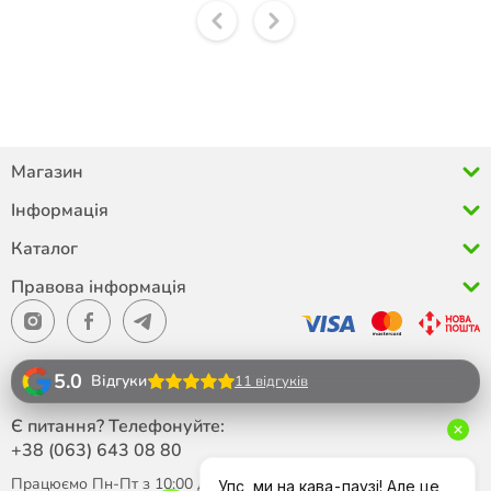
Магазин
Інформація
Каталог
Правова інформація
5.0
Відгуки
11 відгуків
Є питання? Телефонуйте:
+38 (063)
643 08 80
Працюємо Пн-Пт з 10:00 до 18:00