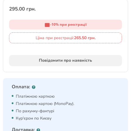
295.00 грн.
-10% при реєстрації
Ціна при реєстрації:
265.50 грн.
Повідомити про наявність
Оплата:
Платіжною карткою
Платіжною картою (MonoPay).
По рахунку-фактурі
Кур'єром по Києву
Доставка: