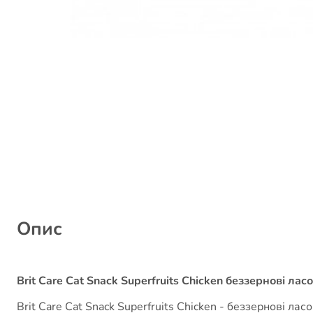
Опис
Brit Care Cat Snack Superfruits Chicken беззернові лас
Brit Care Cat Snack Superfruits Chicken - беззернові 