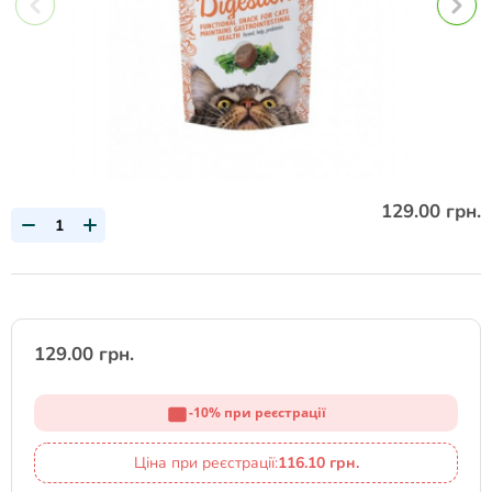
129.00 грн.
129.00 грн.
-10% при реєстрації
Ціна при реєстрації:
116.10 грн.