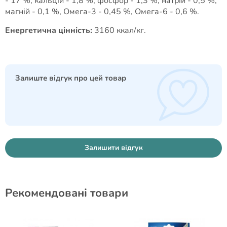
- 17 %, кальцій - 1,8 %, фосфор - 1,3 %, натрій - 0,5 %,
магній - 0,1 %, Омега-3 - 0,45 %, Омега-6 - 0,6 %.
Енергетична цінність:
3160 ккал/кг.
Залиште відгук про цей товар
Залишити відгук
Рекомендовані товари