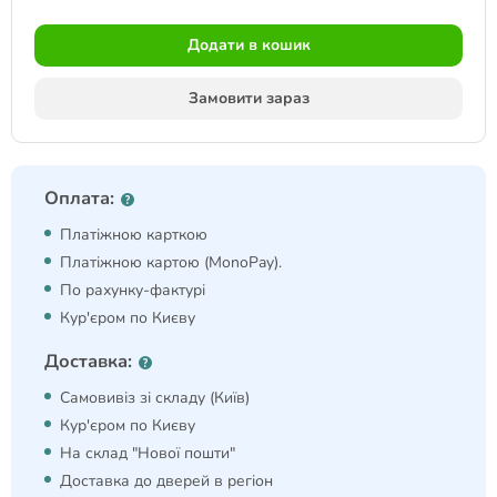
Додати в кошик
Замовити зараз
Оплата:
Платіжною карткою
Платіжною картою (MonoPay).
По рахунку-фактурі
Кур'єром по Києву
Доставка:
Самовивіз зі складу (Київ)
Кур'єром по Києву
На склад "Нової пошти"
Доставка до дверей в регіон