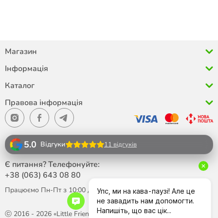
Магазин
Інформація
Каталог
Правова інформація
5.0
Відгуки
11 відгуків
Є питання? Телефонуйте:
+38 (063)
643 08 80
Працюємо Пн-Пт з 10:00 до 18:00
ⓒ 2016 - 2026 «Little Friend»