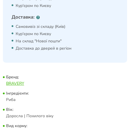
Кур'єром по Києву
Доставка:
Самовивіз зі складу (Київ)
Кур'єром по Києву
На склад "Нової пошти"
Доставка до дверей в регіон
Бренд:
BRAVERY
Інгредієнти:
Риба
Вік:
Доросла | Похилого віку
Вид корму: