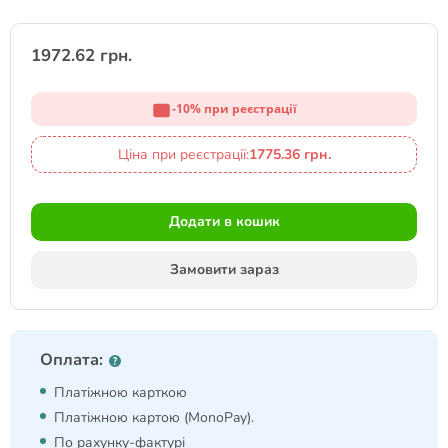
1972.62 грн.
-10% при реєстрації
Ціна при реєстрації:
1775.36 грн.
Додати в кошик
Замовити зараз
Оплата:
Платіжною карткою
Платіжною картою (MonoPay).
По рахунку-фактурі