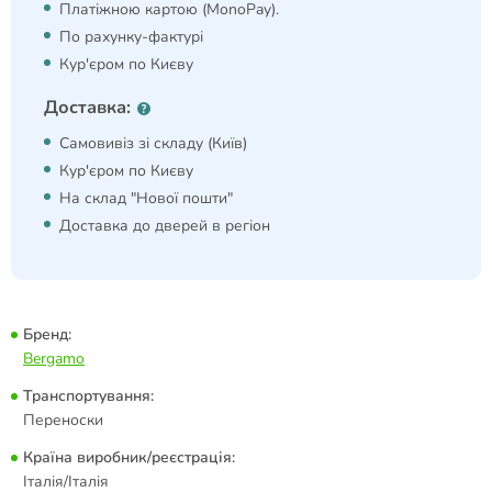
Платіжною картою (MonoPay).
По рахунку-фактурі
Кур'єром по Києву
Доставка:
Самовивіз зі складу (Київ)
Кур'єром по Києву
На склад "Нової пошти"
Доставка до дверей в регіон
Бренд:
Bergamo
Транспортування:
Переноски
Країна виробник/реєстрація:
Італія/Італія