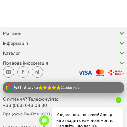
Магазин
Інформація
Каталог
Правова інформація
5.0
Відгуки
11 відгуків
Є питання? Телефонуйте:
+38 (063)
643 08 80
Працюємо Пн-Пт з 10:00 до 18:00