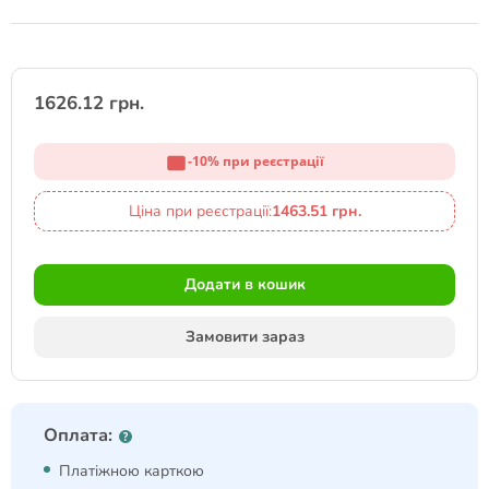
1626.12 грн.
-10% при реєстрації
Ціна при реєстрації:
1463.51 грн.
Додати в кошик
Замовити зараз
Оплата:
Платіжною карткою