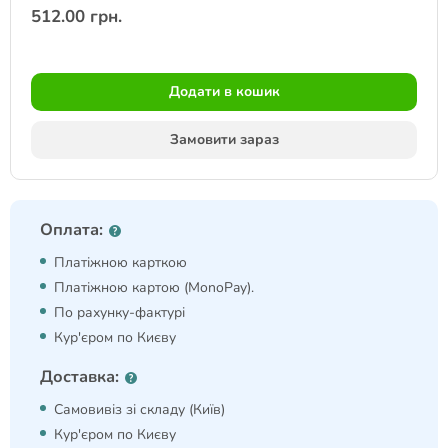
512.00 грн.
Додати в кошик
Замовити зараз
Оплата:
Платіжною карткою
Платіжною картою (MonoPay).
По рахунку-фактурі
Кур'єром по Києву
Доставка:
Самовивіз зі складу (Київ)
Кур'єром по Києву