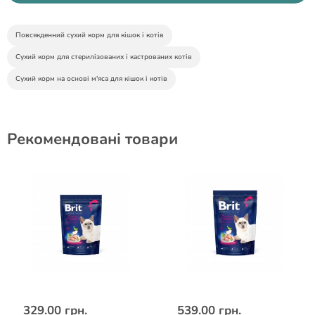
Повсякденний сухий корм для кішок і котів
Сухий корм для стерилізованих і кастрованих котів
Сухий корм на основі м'яса для кішок і котів
Рекомендовані товари
329.00 грн.
539.00 грн.