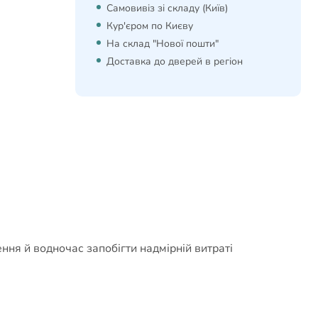
Самовивіз зі складу (Київ)
Кур'єром по Києву
На склад "Нової пошти"
Доставка до дверей в регіон
ння й водночас запобігти надмірній витраті