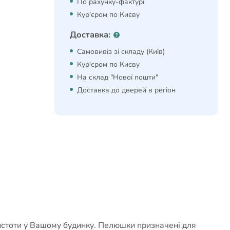
По рахунку-фактурі
Кур'єром по Києву
Доставка:
Самовивіз зі складу (Київ)
Кур'єром по Києву
На склад "Нової пошти"
Доставка до дверей в регіон
истоти у Вашому будинку. Пелюшки призначені для