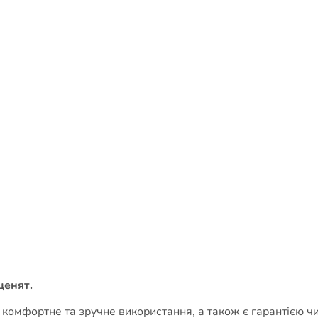
ценят.
комфортне та зручне використання, а також є гарантією ч