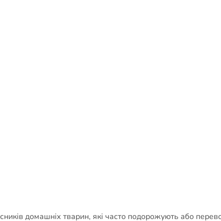
ників домашніх тварин, які часто подорожують або перевоз