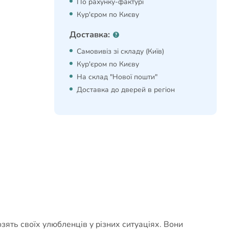
По рахунку-фактурі
Кур'єром по Києву
Доставка:
Самовивіз зі складу (Київ)
Кур'єром по Києву
На склад "Нової пошти"
Доставка до дверей в регіон
ять своїх улюбленців у різних ситуаціях. Вони